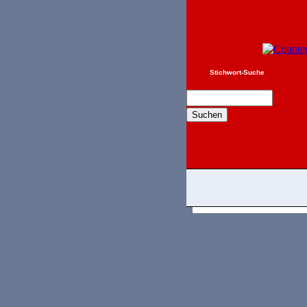
Stichwort-Suche